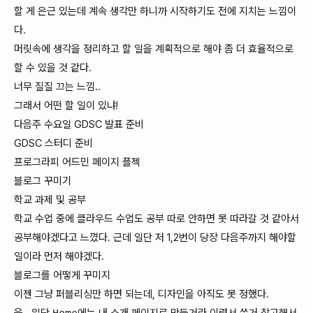
할 게 은근 있는데 계속 생각만 하니까 시작하기도 전에 지치는 느낌이
다.
머릿속에 생각을 정리하고 할 일을 계획적으로 해야 좀 더 효율적으로
할 수 있을 것 같다.
너무 질질 끄는 느낌..
그래서 어떤 할 일이 있냐!
다음주 수요일 GDSC 발표 준비
GDSC 스터디 준비
프로그라피 어드민 페이지 플젝
블로그 꾸미기
학교 과제 및 공부
학교 수업 중에 클라우드 수업도 공부 따로 안하면 못 따라갈 것 같아서
공부해야겠다고 느꼈다. 근데 일단 저 1,2번이 당장 다음주까지 해야할
일이라 먼저 해야겠다.
블로그를 어떻게 꾸미지
이젠 그냥 퍼블리싱만 하면 되는데, 디자인을 아직도 못 정했다.