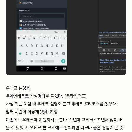
우테코 설명회
우아한테크코스 설명회를 들었다. (온라인으로)
사실 작년 이맘 때 우테코 설명회 듣고 우테코 프리코스를 했었다.
벌써 시간이 이렇게 됐네..하핳
이번에도 우테코에 지원하려고 한다. 작년에 프리코스하면서 많이 배
울 수 있었고, 우테코 본 코스에도 참여하면 너무나 좋은 경험이 될 것