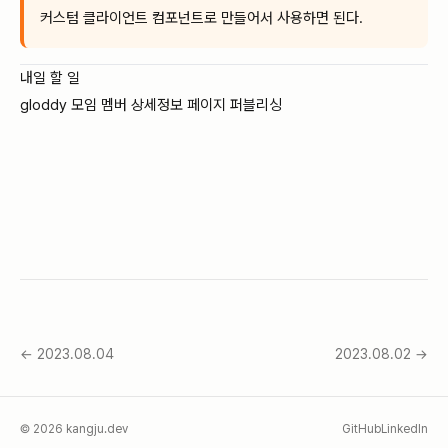
커스텀 클라이언트 컴포넌트로 만들어서 사용하면 된다.
내일 할 일
gloddy 모임 멤버 상세정보 페이지 퍼블리싱
←
2023.08.04
2023.08.02
→
©
2026
kangju.dev
GitHub
LinkedIn